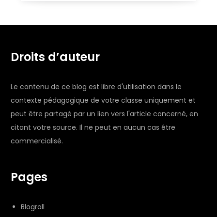
Droits d’auteur
Le contenu de ce blog est libre d'utilisation dans le
contexte pédagogique de votre classe uniquement et
peut être partagé par un lien vers l'article concerné, en
citant votre source. Il ne peut en aucun cas être
commercialisé.
Pages
Blogroll