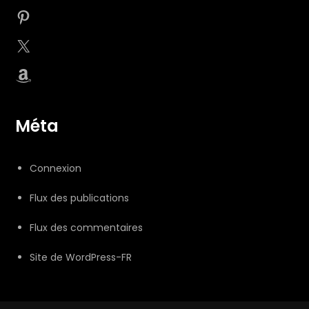
Pinterest
X
Amazon
Méta
Connexion
Flux des publications
Flux des commentaires
Site de WordPress-FR