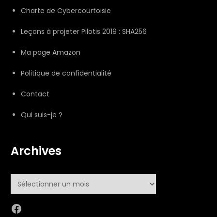
Charte de Cybercourtoisie
Leçons à projeter Pilotis 2019 : SHA256
Ma page Amazon
Politique de confidentialité
Contact
Qui suis-je ?
Archives
Archives
Facebook