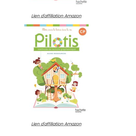
Lien d'affiliation Amazon
Lien d'affiliation Amazon