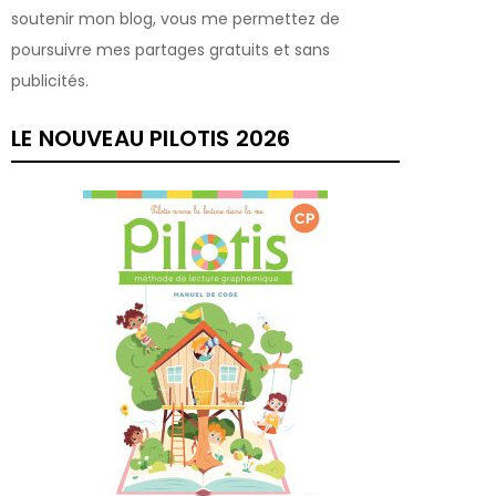
soutenir mon blog, vous me permettez de
poursuivre mes partages gratuits et sans
publicités.
LE NOUVEAU PILOTIS 2026