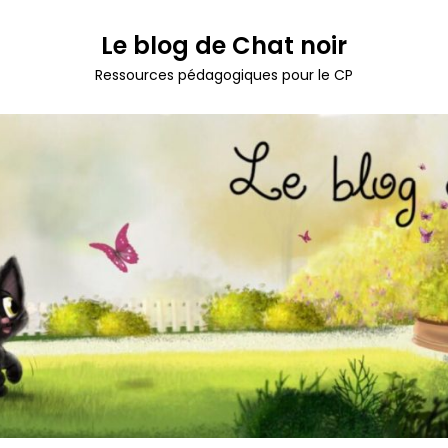
Le blog de Chat noir
Ressources pédagogiques pour le CP