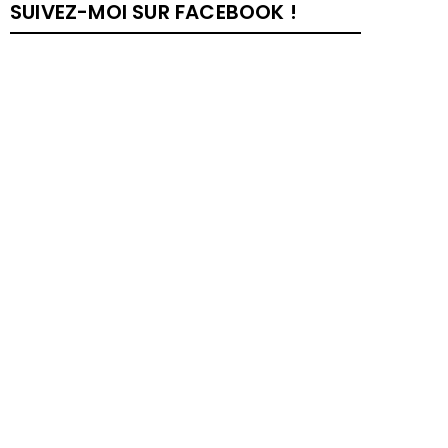
SUIVEZ-MOI SUR FACEBOOK !