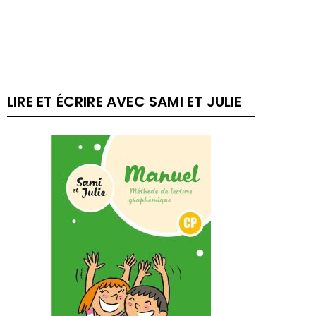
LIRE ET ÉCRIRE AVEC SAMI ET JULIE