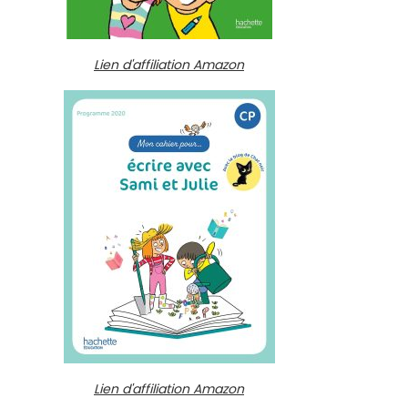
Lien d'affiliation Amazon
Lien d'affiliation Amazon