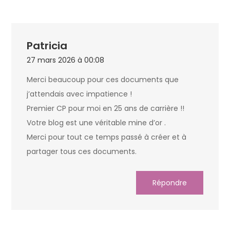
Patricia
27 mars 2026 à 00:08
Merci beaucoup pour ces documents que
j’attendais avec impatience !
Premier CP pour moi en 25 ans de carrière !!
Votre blog est une véritable mine d’or .
Merci pour tout ce temps passé à créer et à
partager tous ces documents.
Répondre