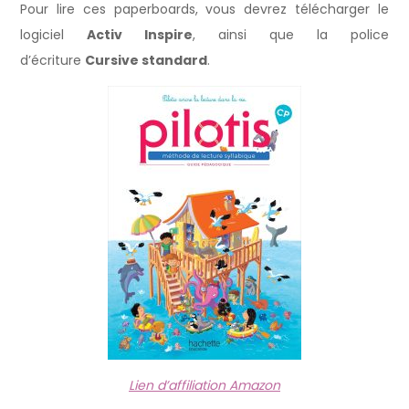
Pour lire ces paperboards, vous devrez télécharger le
logiciel
Activ Inspire
, ainsi que la police
d’écriture
Cursive standard
.
Lien d’affiliation Amazon