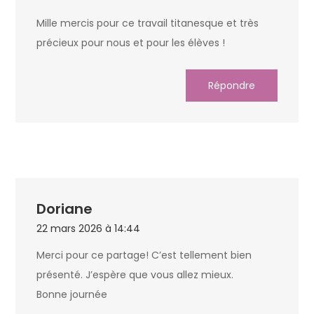
Mille mercis pour ce travail titanesque et très
précieux pour nous et pour les élèves !
Répondre
Doriane
22 mars 2026 à 14:44
Merci pour ce partage! C’est tellement bien
présenté. J’espère que vous allez mieux.
Bonne journée