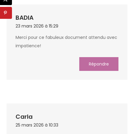
BADIA
23 mars 2026 à 15:29
Merci pour ce fabuleux document attendu avec
impatience!
Répondre
Carla
25 mars 2026 à 10:33