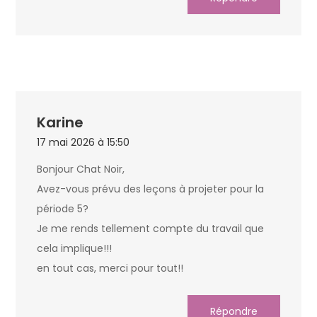
Karine
17 mai 2026 à 15:50
Bonjour Chat Noir,
Avez-vous prévu des leçons à projeter pour la
période 5?
Je me rends tellement compte du travail que
cela implique!!!
en tout cas, merci pour tout!!
Répondre