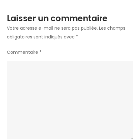
Laisser un commentaire
Votre adresse e-mail ne sera pas publiée.
Les champs
obligatoires sont indiqués avec
*
Commentaire
*