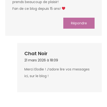
prends beaucoup de plaisir!
Fan de ce blog depuis 15 ans!
Répondre
Chat Noir
21 mars 2026 à 18:09
Merci Elodie ! J’adore lire vos messages
ici, sur le blog !