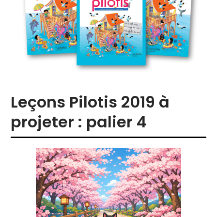
Leçons Pilotis 2019 à
projeter : palier 4