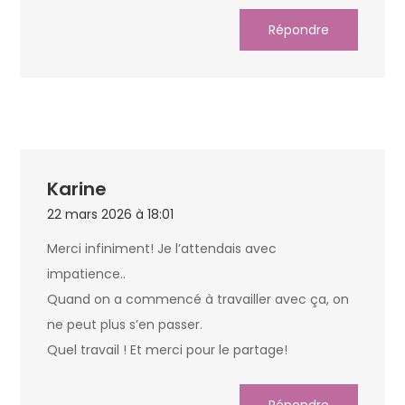
Répondre
Karine
22 mars 2026 à 18:01
Merci infiniment! Je l’attendais avec
impatience..
Quand on a commencé à travailler avec ça, on
ne peut plus s’en passer.
Quel travail ! Et merci pour le partage!
Répondre