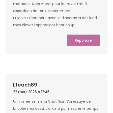
méthode. Alors merci pour le travail mis à
disposition de tous, sincèrement.
Et je vais reprendre avec le diaporama dès lundi :
mes élèves l’apprécient beaucoup!
Répondre
Lteach89
22 mars 2026 à 12:45
Un immense merci Chat Noir! J’ai essayé de
bricoler moi aussi. J’ai ainsi pu mesurer le temps