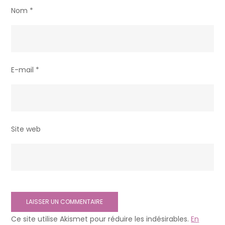
Nom
*
E-mail
*
Site web
Ce site utilise Akismet pour réduire les indésirables.
En