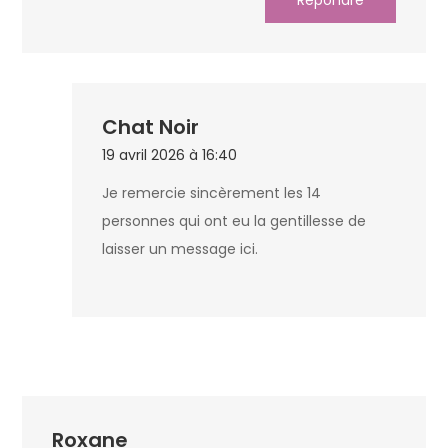
Chat Noir
19 avril 2026 à 16:40
Je remercie sincèrement les 14
personnes qui ont eu la gentillesse de
laisser un message ici.
Roxane