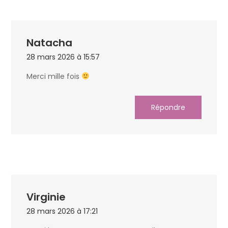
Natacha
28 mars 2026 à 15:57
Merci mille fois
Répondre
Virginie
28 mars 2026 à 17:21