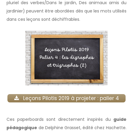
pluriel des verbes/Dans le jardin, Des animaux amis du
jardinier) peuvent être abordées dès que les mots utilisés
dans ces leçons sont déchiffrables.
Leçons Pilotis 2019 à projeter : palier 4
Ces paperboards sont directement inspirés du
guide
pédagogique
de Delphine Grasset, édité chez Hachette.