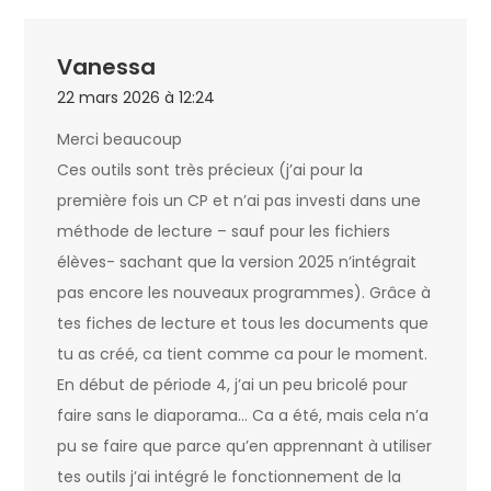
Vanessa
22 mars 2026 à 12:24
Merci beaucoup
Ces outils sont très précieux (j’ai pour la
première fois un CP et n’ai pas investi dans une
méthode de lecture – sauf pour les fichiers
élèves- sachant que la version 2025 n’intégrait
pas encore les nouveaux programmes). Grâce à
tes fiches de lecture et tous les documents que
tu as créé, ca tient comme ca pour le moment.
En début de période 4, j’ai un peu bricolé pour
faire sans le diaporama… Ca a été, mais cela n’a
pu se faire que parce qu’en apprennant à utiliser
tes outils j’ai intégré le fonctionnement de la