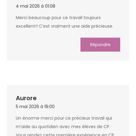
4 mai 2026 à 01:08
Merci beaucoup pour ce travail toujours
excellent!! C’est vraiment une aide précieuse.
Répondre
Aurore
5 mai 2026 à 19:00
Un énorme merci pour ce précieux travail qui
m’aide au quotidien avec mes élèves de CP.
Vous rendez cette première expérience en CP