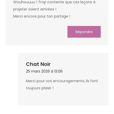
Wouhouuuu ! Trop contente que ces leçons à
projeter soient arrivées !
Merci encore pour ton partage !
Répondre
Chat Noir
25 mars 2026 à 13:06
Merci pour vos encouragements, ils font
toujours plaisir !