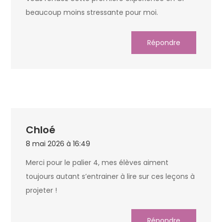
beaucoup moins stressante pour moi.
Répondre
Chloé
8 mai 2026 à 16:49
Merci pour le palier 4, mes élèves aiment
toujours autant s’entrainer à lire sur ces leçons à
projeter !
Répondre