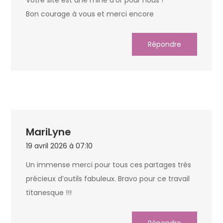
Bon courage à vous et merci encore
Répondre
MariLyne
19 avril 2026 à 07:10
Un immense merci pour tous ces partages très
précieux d’outils fabuleux. Bravo pour ce travail
titanesque !!!
Répondre