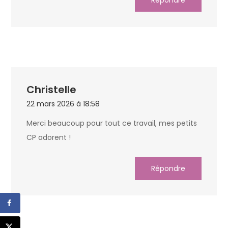
Christelle
22 mars 2026 à 18:58
Merci beaucoup pour tout ce travail, mes petits
CP adorent !
Répondre